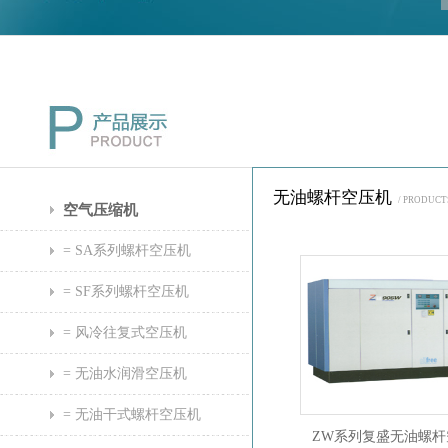
无油螺杆空压机
/ PRODUCT
空气压缩机
= SA系列螺杆空压机
= SF系列螺杆空压机
= 风冷往复式空压机
= 无油水润滑空压机
= 无油干式螺杆空压机
ZW系列复盛无油螺杆