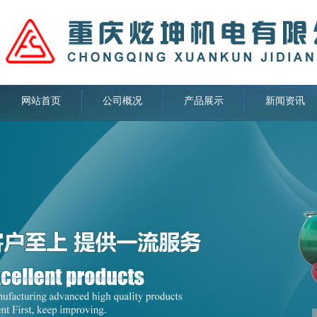
网站首页
公司概况
产品展示
新闻资讯