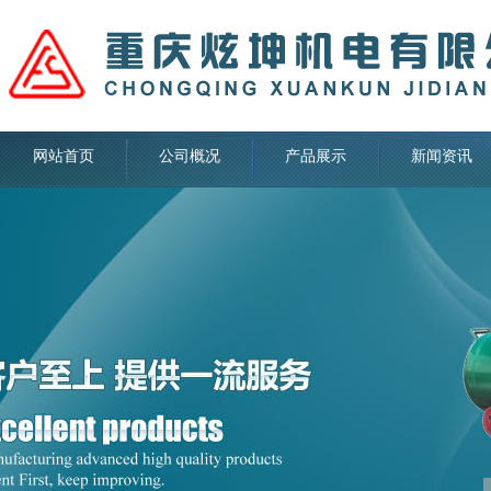
网站首页
公司概况
产品展示
新闻资讯