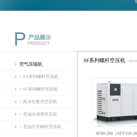
SF系列螺杆空压机
/ PRO
空气压缩机
= SA系列螺杆空压机
= SF系列螺杆空压机
= 风冷往复式空压机
= 无油水润滑空压机
= 无油干式螺杆空压机
SF90-200（SFV110-2