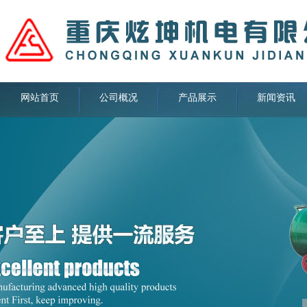
网站首页
公司概况
产品展示
新闻资讯