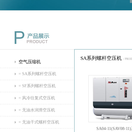
SA系列螺杆空压机
/ PRO
空气压缩机
= SA系列螺杆空压机
= SF系列螺杆空压机
= 风冷往复式空压机
= 无油水润滑空压机
= 无油干式螺杆空压机
SA04-11(SAV08-1